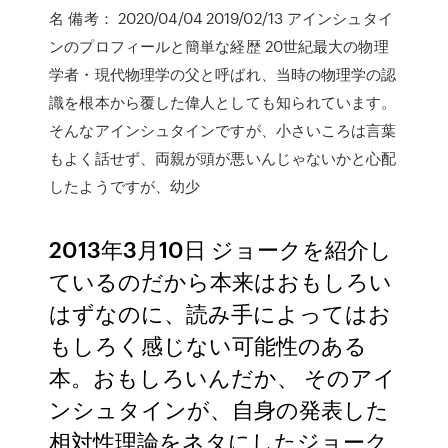
名 備考： 2020/04/04 2019/02/13 アインシュタイ
ンのプロフィールと簡単な経歴 20世紀最大の物理
学者・現代物理学の父と呼ばれ、当時の物理学の認
識を根本から覆した偉人としても知られています。
そんなアインシュタインですが、小さいころは言葉
もよく話せず、両親が頭が悪いんじゃないかと心配
したようですが、幼少
2013年3月10日 ジョークを紹介し
ているのだから本来はおもしろい
はずなのに、読み手によってはお
もしろく感じない可能性のある
本。おもしろいんだか、 そのアイ
ンシュタインが、自身の発表した
相対性理論をネタにしたジョーク