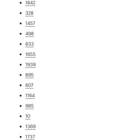
1842
328
1457
498
833
1655
1939
895
607
1164
985
10
1369
1737