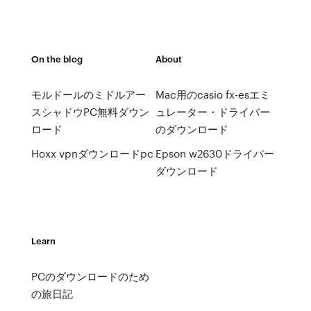
On the blog
About
モルドールのミドルアー
Mac用のcasio fx-esエミ
スシャドウPC無料ダウン
ュレーター・ドライバー
ロード
のダウンロード
Hoxx vpnダウンロードpc
Epson w2630ドライバー
ダウンロード
Learn
PCのダウンロードのため
の旅日記