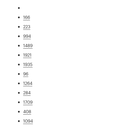
166
223
994
1489
1921
1935
96
1264
284
1709
408
1094