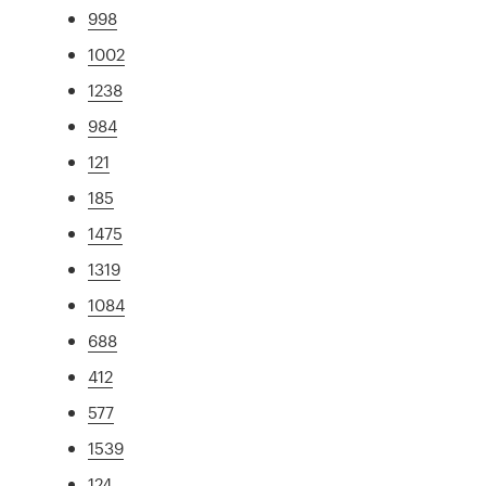
998
1002
1238
984
121
185
1475
1319
1084
688
412
577
1539
124