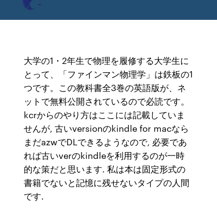
大学の1・2年生で物理を履修する大学生に
とって、「ファインマン物理学」は鉄板の1
つです。この教科書全3巻の英語版が、ネ
ットで無料公開されているので必読です。
kcrからのやり方はここには記載していま
せんが, 古いversionのkindle for macなら
まだazwでDLできるようなので, 必要であ
れば古いverのkindleを利用するのが一時
的な策だと思います. 私は本は固定形式の
書籍でないと記憶に残せないタイプの人間
です.