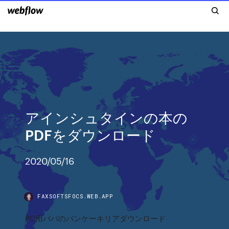
アインシュタインの本の
PDFをダウンロード
2020/05/16
FAXSOFTSFOCS.WEB.APP
PC用パパのパンケーキリアダウンロード