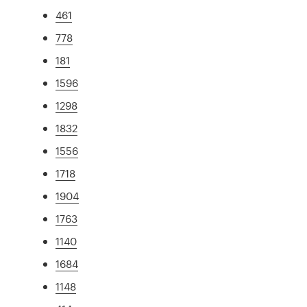
461
778
181
1596
1298
1832
1556
1718
1904
1763
1140
1684
1148