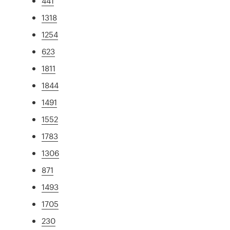
441
1318
1254
623
1811
1844
1491
1552
1783
1306
871
1493
1705
230