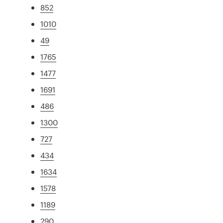
852
1010
49
1765
1477
1691
486
1300
727
434
1634
1578
1189
290