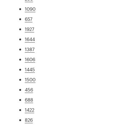
1090
657
1927
1644
1387
1606
1445
1500
456
688
1422
826