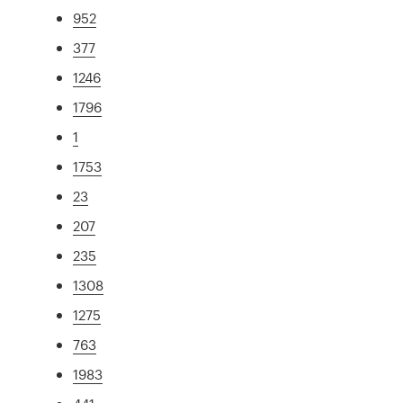
952
377
1246
1796
1
1753
23
207
235
1308
1275
763
1983