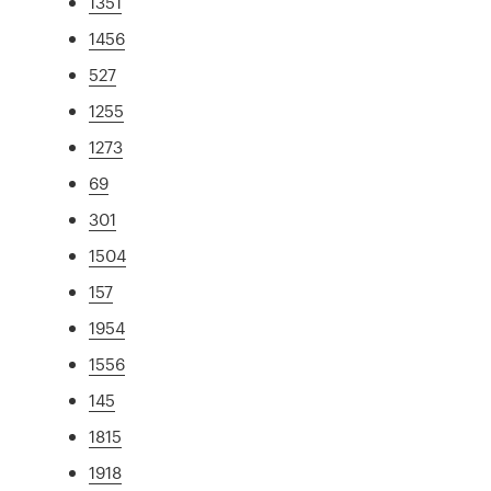
1351
1456
527
1255
1273
69
301
1504
157
1954
1556
145
1815
1918