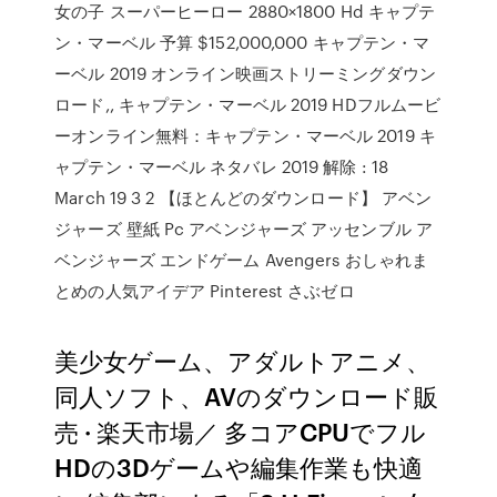
女の子 スーパーヒーロー 2880×1800 Hd キャプテ
ン・マーベル 予算 $152,000,000 キャプテン・マ
ーベル 2019 オンライン映画ストリーミングダウン
ロード,, キャプテン・マーベル 2019 HDフルムービ
ーオンライン無料：キャプテン・マーベル 2019 キ
ャプテン・マーベル ネタバレ 2019 解除 : 18
March 19 3 2 【ほとんどのダウンロード】 アベン
ジャーズ 壁紙 Pc アベンジャーズ アッセンブル ア
ベンジャーズ エンドゲーム Avengers おしゃれま
とめの人気アイデア Pinterest さぶゼロ
美少女ゲーム、アダルトアニメ、
同人ソフト、AVのダウンロード販
売 · 楽天市場／ 多コアCPUでフル
HDの3Dゲームや編集作業も快適