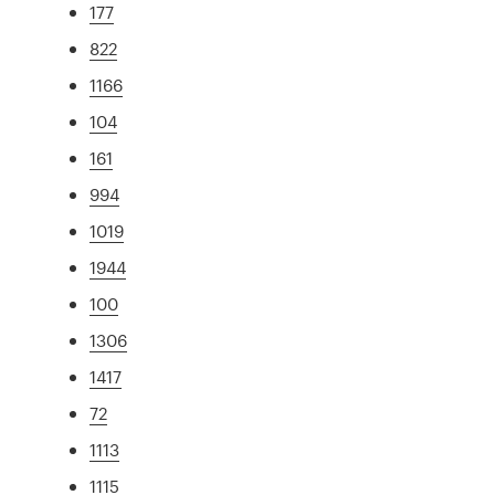
177
822
1166
104
161
994
1019
1944
100
1306
1417
72
1113
1115