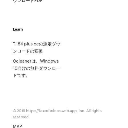
ウンロードPDF
Learn
Ti 84 plus ceの測定ダウ
ンロードの変換
Ccleanerは、Windows
10向けの無料ダウンロー
ドです。
© 2019 https://faxsoftsfocs.web.app, Inc. All rights
reserved.
MAP