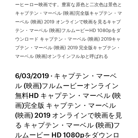
ーヒーロー映画です。豊富な原色と二次色は景色と
キャプテン・マーベル (映画)完全版キャプテン・マ
ーベル (映画) 2019 オンラインで映画を見るキャプ
テン・マーベル (映画)フルムービーHD 1080pをダ
ウンロード キャプテン・マーベル (映画) 2019キャ
プテン・マーベル (映画) 2019 完全版キャプテン・
マーベル (映画)オンラインフルJpと呼ばれる
6/03/2019 · キャプテン・マーベ
ル (映画)フルムービーオンライン
無料HD キャプテン・マーベル (映
画)完全版 キャプテン・マーベル
(映画) 2019 オンラインで映画を見
る キャプテン・マーベル (映画)フ
ルムービー HD 1080pをダウンロ