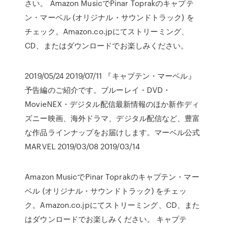
さい。 Amazon MusicでPinar Toprakのキャプテ
ン・マーベル (オリジナル・サウンドトラック) を
チェック。Amazon.co.jpにてストリーミング、
CD、またはダウンロードでお楽しみください。
2019/05/24 2019/07/11 『キャプテン・マーベル』
予告編のご紹介です。ブルーレイ・DVD・
MovieNEX・デジタル配信最新情報のほか新作ディ
ズニー映画、海外ドラマ、デジタル配信など、豊富
な作品ラインナップをお届けします。マーベル公式
MARVEL 2019/03/08 2019/03/14
Amazon MusicでPinar Toprakのキャプテン・マー
ベル (オリジナル・サウンドトラック) をチェッ
ク。Amazon.co.jpにてストリーミング、CD、また
はダウンロードでお楽しみください。 キャプテ