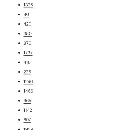
1335
40
420
350
870
1737
416
236
1296
1466
965
1142
897
1959