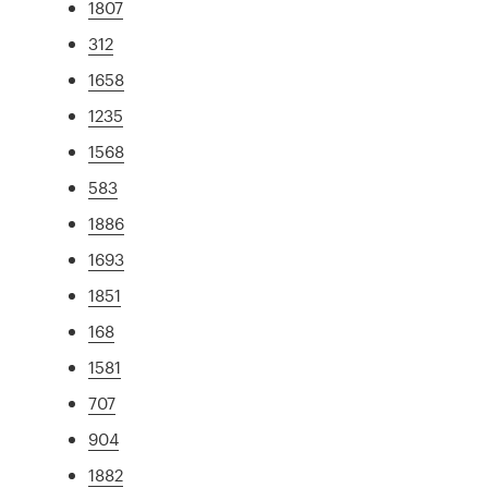
1807
312
1658
1235
1568
583
1886
1693
1851
168
1581
707
904
1882