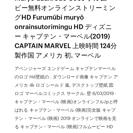
ビー無料オンラインストリーミン
グHD Furumūbī muryō
onrainsutorīmingu HD ディズニ
ー キャプテン・マーベル(2019)
CAPTAIN MARVEL 上映時間 124分
製作国 アメリカ 初. マーベル
アベンジャーズ エンドゲーム キャプテンマーベル
のロゴ Hd壁紙の . ダウンロード画像 キャプテン ア
メリカ 4k ロゴ シールド 嵐. デスクトップ壁紙 図
ロゴ マーベルコミックス サークル. 壁 6/03/2019 ·
キャプテン・マーベル (映画)オンラインフルJpと呼
ばれる キャプテン・マーベル (映画)完全版 キャプ
テン・マーベル (映画) 2019 オンラインで映画を見
る キャプテン・マーベル (映画)フルムービー HD