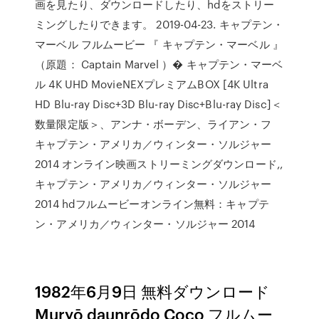
画を見たり、ダウンロードしたり、hdをストリー
ミングしたりできます。 2019-04-23. キャプテン・
マーベル フルムービー 『 キャプテン・マーベル 』
（原題： Captain Marvel ）� キャプテン・マーベ
ル 4K UHD MovieNEXプレミアムBOX [4K Ultra
HD Blu-ray Disc+3D Blu-ray Disc+Blu-ray Disc]＜
数量限定版＞、アンナ・ボーデン、ライアン・フ
キャプテン・アメリカ／ウィンター・ソルジャー
2014 オンライン映画ストリーミングダウンロード,,
キャプテン・アメリカ／ウィンター・ソルジャー
2014 hdフルムービーオンライン無料：キャプテ
ン・アメリカ／ウィンター・ソルジャー 2014
1982年6月9日 無料ダウンロード
Muryō daunrōdo Coco フルムー