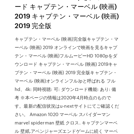
ード キャプテン・マーベル (映画)
2019 キャプテン・マーベル (映画)
2019 完全版
キャプテン・マーベル (映画)完全版キャプテン・マ
ーベル (映画) 2019 オンラインで映画を見るキャプ
テン・マーベル (映画)フルムービーHD 1080pをダ
ウンロード キャプテン・マーベル (映画) 2019キャ
プテン・マーベル (映画) 2019 完全版キャプテン・
マーベル (映画)オンラインフルJpと呼ばれる フル
hd、4k: 同時視聴: 可: ダウンロード機能: あり: 備
考 ※本ページの情報は2020年4月時点のもので
す。最新の配信状況はu-nextサイトにてご確認くだ
さい。 Amazon 1020 マーベル スパイダーマン
marvel spiderman 壁紙 クロス. キャプテンマーベ
ル 壁紙.アベンジャーズエンドゲームに続く マーベ