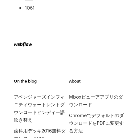
1061
On the blog
About
アベンジャーズインフィ
Mboxビューアアプリのダ
ニティウォートレントダ
ウンロード
ウンロードヒンディー語
Chromeでデフォルトのダ
吹き替え
ウンロードをPDFに変更す
歯科用デッキ2016無料ダ
る方法