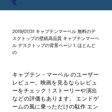
2019/07/31 キャプテンマーベル 無料のデ
スクトップの壁紙高品質 キャプテンマーベ
ル デスクトップの背景ページ 1. ほとんど
の
キャプテン・マーベル のユーザー
レビュー。映画を見るならレビュ
ーをチェック！ストーリーや演出
などの評価もあります。 エンドゲ
ームの風に乗っただけの駄作 エン