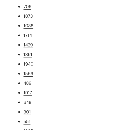
706
1873
1038
1714
1429
1361
1940
1566
489
1917
648
301
551