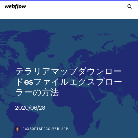
テラリアマップダウンロー
ドesファイルエクスプロー
ラーの方法
2020/06/28
FAXSOFTSFOCS.WEB.APP