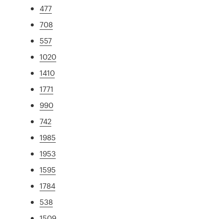
477
708
557
1020
1410
1771
990
742
1985
1953
1595
1784
538
1509