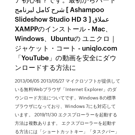
شرح كامل لبرنامج [ Ashampoo
Slideshow Studio HD 3 ] عملاق
XAMPPのインストール - Mac、
Windows、Ubuntuの ユニクロ｜
ジャケット・コート - uniqlo.com
「YouTube」の動画を安全にダウ
ンロードする方法に
2013/06/05 2013/05/27 マイクロソフトが提供して
いる無料Webブラウザ「Internet Explorer」のダ
ウンロード方法についてです。Windows 8の標準
ブラウザになっており、Windows 7にも対応して
います。 2019/11/30 エクスプローラーを起動する
方法は複数あります。 エクスプローラーを起動す
る方法には「ショートカットキー」「タスクバー」