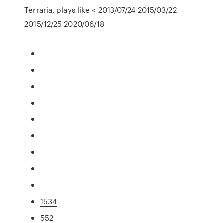
Terraria, plays like < 2013/07/24 2015/03/22
2015/12/25 2020/06/18
1534
552