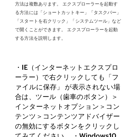
方法は複数あります。 エクスプローラーを起動す
る方法には「ショートカットキー」「タスクバー」
「スタートを右クリック」「システムツール」など
で開くことができます。 エクスプローラーを起動
する方法を説明します。
・IE（インターネットエクスプロ
ーラー）で右クリックしても「フ
ァイルに保存」 が表示されない場
合は、ツール（歯車のボタン）＞
インターネットオプション＞コン
テンツ＞コンテンツアドバイザー
の無効にするボタンをクリックし
てみてください。 ・Windows10