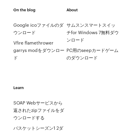
On the blog
About
Google icoファイルのダ
サムスンスマートスイッ
ウンロード
チfor Windows 7無料ダウ
ンロード
Vfire flamethrower
garrys modをダウンロー
PC用のseepカードゲーム
ド
のダウンロード
Learn
SOAP Webサービスから
返されたzipファイルをダ
ウンロードする
バスケットシーズン1 2ダ