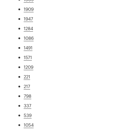
1909
1947
1284
1086
1491
1571
1209
221
217
798
337
539
1054