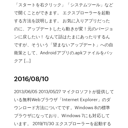
「スタートを右クリック」「システムツール」など
で開くことができます。 エクスプローラーを起動
する方法を説明します。 お気に入りアプリだった
のに、アップデートしたら動きが変！元のバージョ
ンに戻したい！ なんて話はたまにあったりするん
ですが、そういう「望まないアップデート」への自
衛策として、Androidアプリの.apkファイルをバッ
クア […]
2016/08/10
2013/06/05 2013/05/27 マイクロソフトが提供して
いる無料Webブラウザ「Internet Explorer」のダ
ウンロード方法についてです。Windows 8の標準
ブラウザになっており、Windows 7にも対応して
います。 2019/11/30 エクスプローラーを起動する