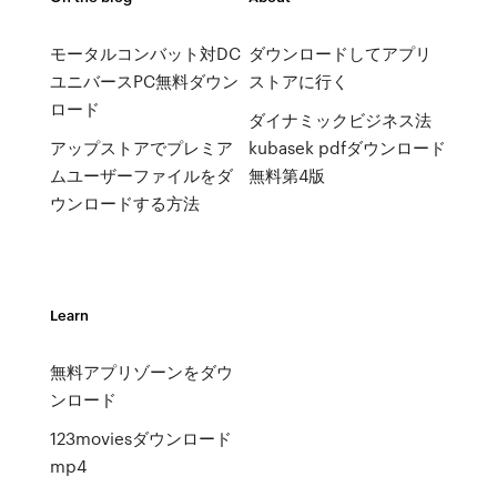
モータルコンバット対DC
ダウンロードしてアプリ
ユニバースPC無料ダウン
ストアに行く
ロード
ダイナミックビジネス法
アップストアでプレミア
kubasek pdfダウンロード
ムユーザーファイルをダ
無料第4版
ウンロードする方法
Learn
無料アプリゾーンをダウ
ンロード
123moviesダウンロード
mp4