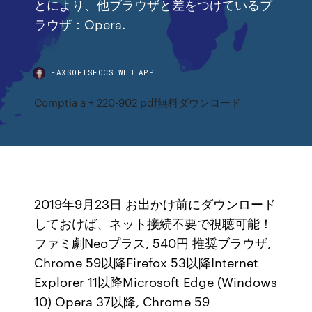
とにより、他ブラウザと差をつけているブ
ラウザ：Opera.
FAXSOFTSFOCS.WEB.APP
Comptia a + 220-902 pdf無料ダウンロード
2019年9月23日 お出かけ前にダウンロード
しておけば、ネット接続不要で視聴可能！
ファミ劇Neoプラス, 540円 推奨ブラウザ,
Chrome 59以降Firefox 53以降Internet
Explorer 11以降Microsoft Edge (Windows
10) Opera 37以降, Chrome 59