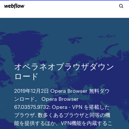
オペラネオブラウザダウン
ロード
2019年12月2日 Opera Browser 無料ダウ
ンロード。 Opera Browser
67.03575.9732: Opera - VPN を搭載した
ブラウザ. 数多くあるブラウザと同等の機
能を提供するほか、VPN機能を内蔵するこ