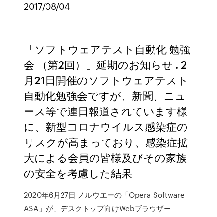
2017/08/04
「ソフトウェアテスト自動化 勉強
会 （第2回）」延期のお知らせ . 2
月21日開催のソフトウェアテスト
自動化勉強会ですが、新聞、ニュ
ース等で連日報道されています様
に、新型コロナウイルス感染症の
リスクが高まっており、感染症拡
大による会員の皆様及びその家族
の安全を考慮した結果
2020年6月27日 ノルウエーの「Opera Software
ASA」が、デスクトップ向けWebブラウザー