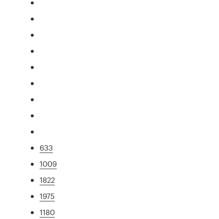
633
1009
1822
1975
1180