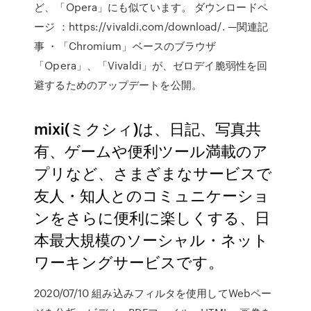
ど、「Opera」にも似ています。 ダウンロードペ
ージ ：https://vivaldi.com/download/. —関連記
事 ・「Chromium」ベースのブラウザ
「Opera」、「Vivaldi」が、ゼロデイ脆弱性を回
避するためのアップデートを公開。
mixi(ミクシィ)は、日記、写真共
有、ゲームや便利ツール満載のア
プリなど、さまざまなサービスで
友人・知人とのコミュニケーショ
ンをさらに便利に楽しくする、日
本最大規模のソーシャル・ネット
ワーキングサービスです。
2020/07/10 組み込みフィルタを使用してWebペー