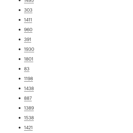
303
1411
960
391
1930
1801
83
1198
1438
887
1389
1538
1421