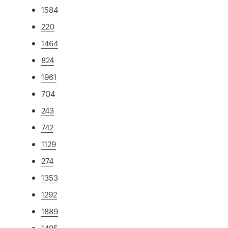
1584
220
1464
824
1961
704
243
742
1129
274
1353
1292
1889
1495