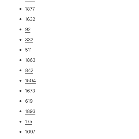
1877
1632
92
332
511
1863
842
1504
1673
619
1893
175
1097